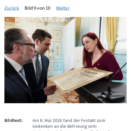
Zurück
Bild 9 von 10
Weiter
Bildtext:
Am 8. Mai 2026 fand der Festakt zum
Gedenken an die Befreiung vom