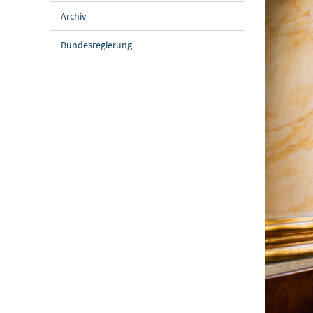
Archiv
Bundesregierung