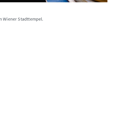
en Wiener Stadttempel.