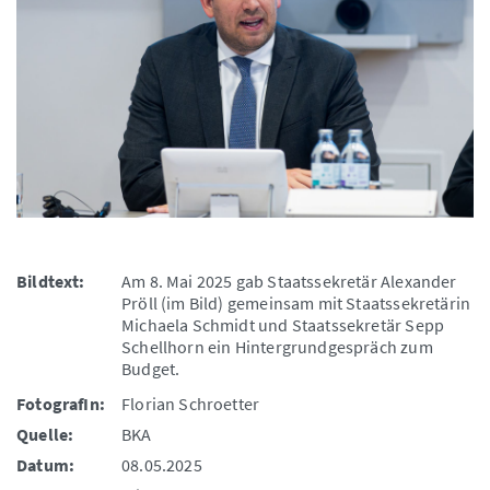
Bildtext:
Am 8. Mai 2025 gab Staatssekretär Alexander
Pröll (im Bild) gemeinsam mit Staatssekretärin
Michaela Schmidt und Staatssekretär Sepp
Schellhorn ein Hintergrundgespräch zum
Budget.
FotografIn:
Florian Schroetter
Quelle:
BKA
Datum:
08.05.2025