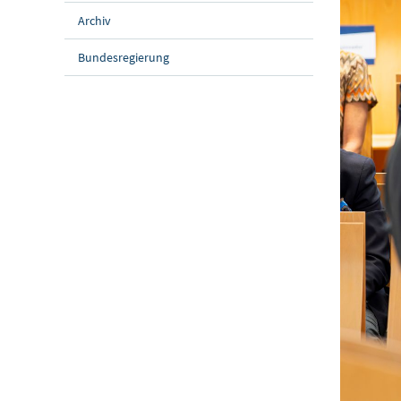
Archiv
Bundesregierung