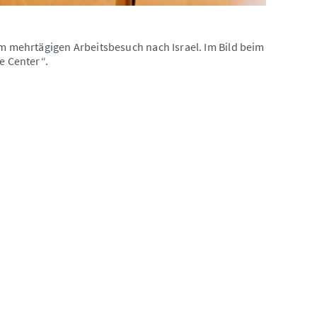
em mehrtägigen Arbeitsbesuch nach Israel. Im Bild beim
e Center“.