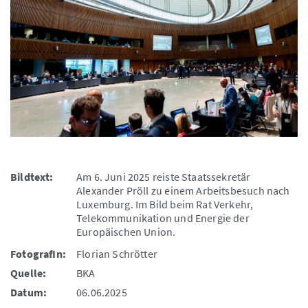
Bildtext:
Am 6. Juni 2025 reiste Staatssekretär
Alexander Pröll zu einem Arbeitsbesuch nach
Luxemburg. Im Bild beim Rat Verkehr,
Telekommunikation und Energie der
Europäischen Union.
FotografIn:
Florian Schrötter
Quelle:
BKA
Datum:
06.06.2025