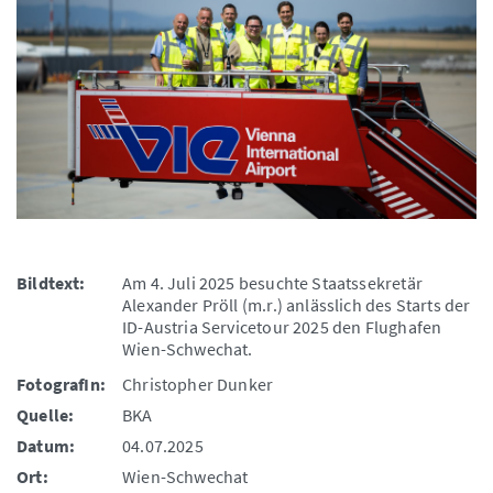
Bildtext:
Am 4. Juli 2025 besuchte Staatssekretär
Alexander Pröll (m.r.) anlässlich des Starts der
ID-Austria Servicetour 2025 den Flughafen
Wien-Schwechat.
FotografIn:
Christopher Dunker
Quelle:
BKA
Datum:
04.07.2025
Ort:
Wien-Schwechat