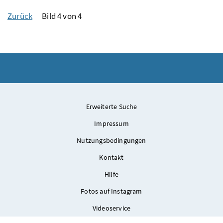
Zurück
Bild 4 von 4
Erweiterte Suche
Impressum
Nutzungsbedingungen
Kontakt
Hilfe
Fotos auf Instagram
Videoservice