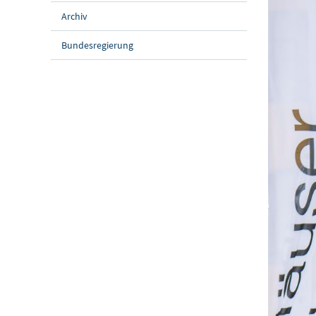
Archiv
Bundesregierung