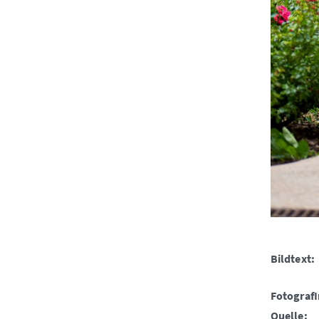
Bildtext:
FotografI
Quelle: