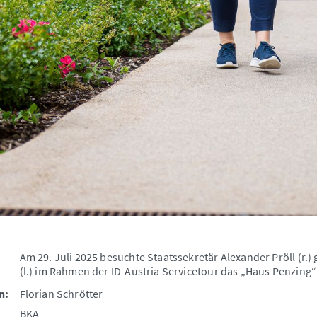
Am 29. Juli 2025 besuchte Staatssekretär Alexander Pröll (
(l.) im Rahmen der ID-Austria Servicetour das „Haus Penzing“
n:
Florian Schrötter
BKA