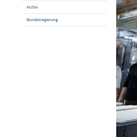
Archiv
Bundesregierung