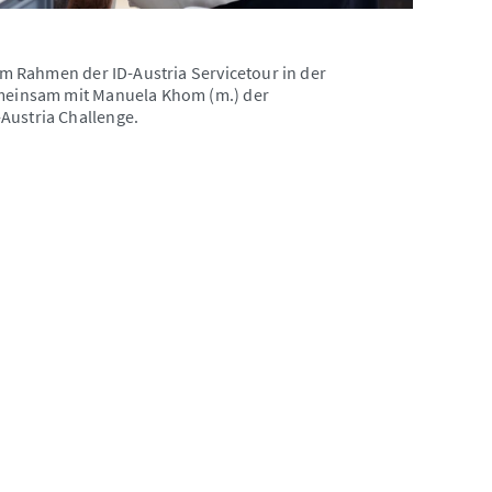
 im Rahmen der ID-Austria Servicetour in der
gemeinsam mit Manuela Khom (m.) der
Austria Challenge.