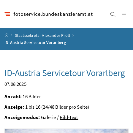
Accesskey
Accesskey
Accesskey
Accesskey
Zum Inhalt
Zum Hauptmenü
Zum Untermenü
Zur Suche
[4]
[1]
[3]
[2]
Na
Suche ei
Startseite
Staatssekretär Alexander Pröll
ID-Austria Servicetour Vorarlberg
ID-Austria Servicetour Vorarlberg
07.08.2025
Anzahl:
16 Bilder
Anzeige:
1 bis 16 (24/
48
Bilder pro Seite)
Anzeigemodus:
Galerie /
Bild-Text