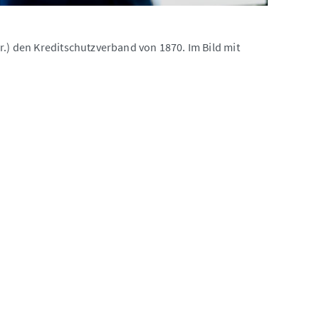
r.) den Kreditschutzverband von 1870. Im Bild mit