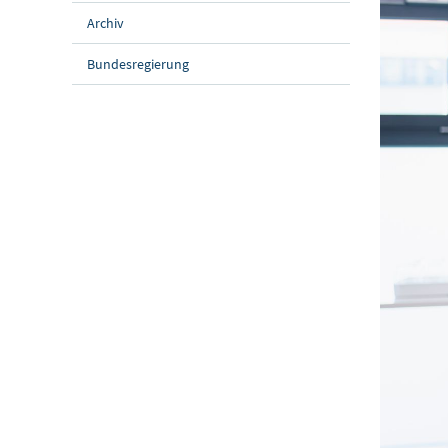
Archiv
Bundesregierung