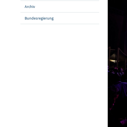
Archiv
Bundesregierung