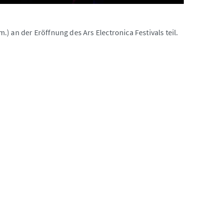
 an der Eröffnung des Ars Electronica Festivals teil.