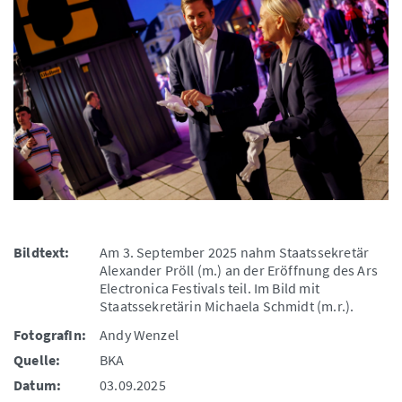
Bildtext:
Am 3. September 2025 nahm Staatssekretär
Alexander Pröll (m.) an der Eröffnung des Ars
Electronica Festivals teil. Im Bild mit
Staatssekretärin Michaela Schmidt (m.r.).
FotografIn:
Andy Wenzel
Quelle:
BKA
Datum:
03.09.2025