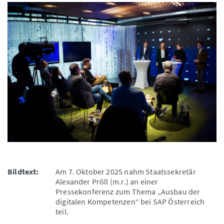
Bildtext:
Am 7. Oktober 2025 nahm Staatssekretär
Alexander Pröll (m.r.) an einer
Pressekonferenz zum Thema „Ausbau der
digitalen Kompetenzen“ bei SAP Österreich
teil.