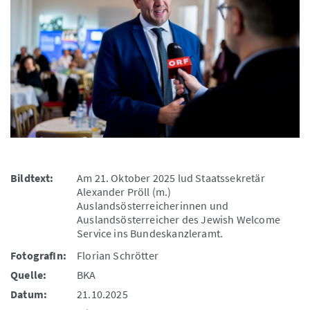
Bildtext:
Am 21. Oktober 2025 lud Staatssekretär
Alexander Pröll (m.)
Auslandsösterreicherinnen und
Auslandsösterreicher des Jewish Welcome
Service ins Bundeskanzleramt.
FotografIn:
Florian Schrötter
Quelle:
BKA
Datum:
21.10.2025