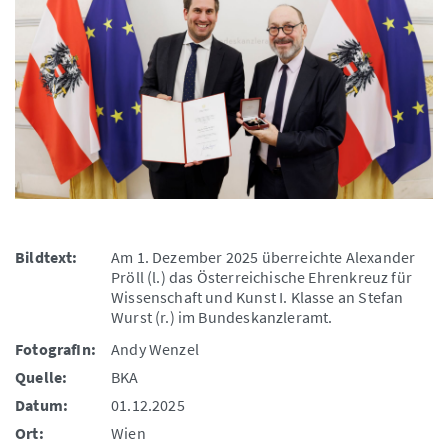
Bildtext:
Am 1. Dezember 2025 überreichte Alexander
Pröll (l.) das Österreichische Ehrenkreuz für
Wissenschaft und Kunst I. Klasse an Stefan
Wurst (r.) im Bundeskanzleramt.
FotografIn:
Andy Wenzel
Quelle:
BKA
Datum:
01.12.2025
Ort:
Wien