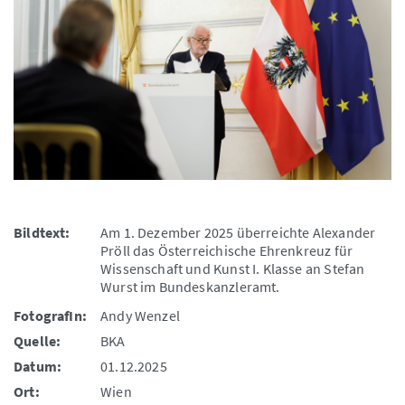
Bildtext:
Am 1. Dezember 2025 überreichte Alexander
Pröll das Österreichische Ehrenkreuz für
Wissenschaft und Kunst I. Klasse an Stefan
Wurst im Bundeskanzleramt.
FotografIn:
Andy Wenzel
Quelle:
BKA
Datum:
01.12.2025
Ort:
Wien