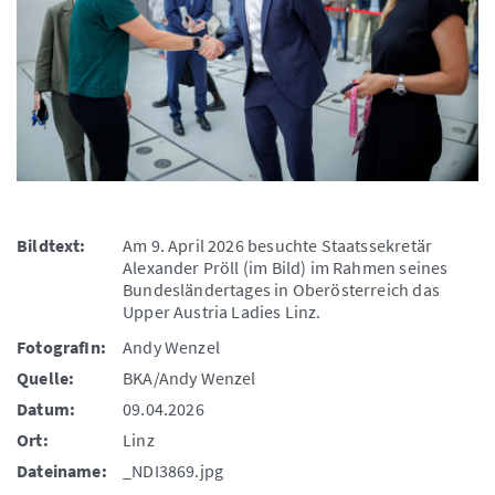
Bildtext:
Am 9. April 2026 besuchte Staatssekretär
Alexander Pröll (im Bild) im Rahmen seines
Bundesländertages in Oberösterreich das
Upper Austria Ladies Linz.
FotografIn:
Andy Wenzel
Quelle:
BKA/Andy Wenzel
Datum:
09.04.2026
Ort:
Linz
Dateiname:
_NDI3869.jpg