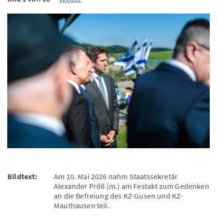
Bildtext:
Am 10. Mai 2026 nahm Staatssekretär
Alexander Pröll (m.) am Festakt zum Gedenken
an die Befreiung des KZ-Gusen und KZ-
Mauthausen teil.