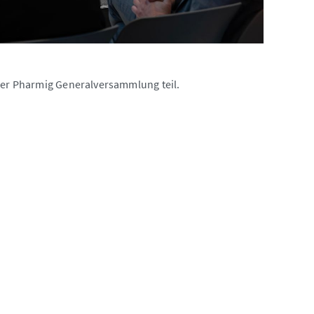
 der Pharmig Generalversammlung teil.