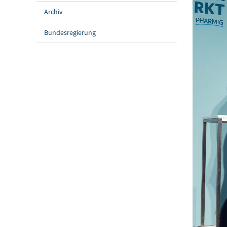
Archiv
Bundesregierung