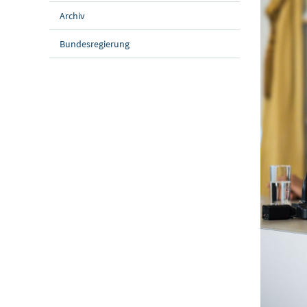
Archiv
Bundesregierung