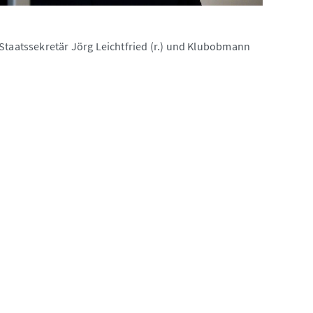
 Staatssekretär Jörg Leichtfried (r.) und Klubobmann