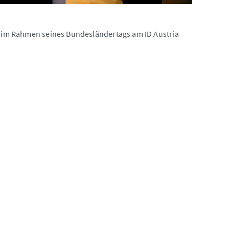
d) im Rahmen seines Bundesländertags am ID Austria