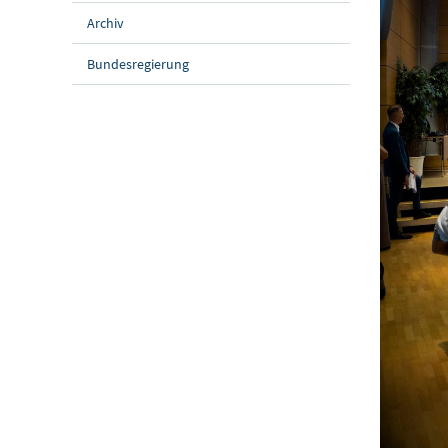
Archiv
Bundesregierung