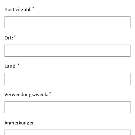
*
Postleitzahl:
*
Ort:
*
Land:
*
Verwendungszweck:
Anmerkungen