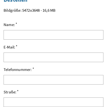
Bildgröße: 5472x3648 - 16,6 MB
*
Name:
*
E-Mail:
*
Telefonnummer:
*
Straße: