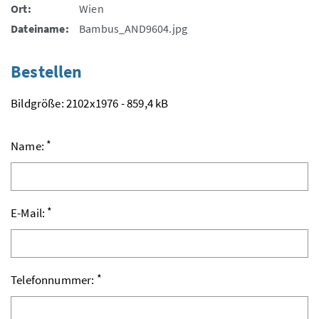
Ort:
Wien
Dateiname:
Bambus_AND9604.jpg
Bestellen
Bildgröße: 2102x1976 - 859,4 kB
*
Name:
*
E-Mail:
*
Telefonnummer: