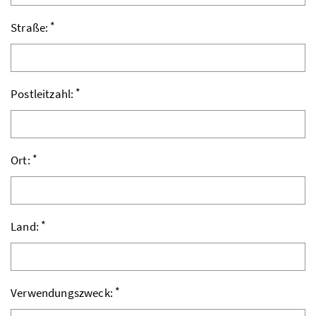
*
Straße:
*
Postleitzahl:
*
Ort:
*
Land:
*
Verwendungszweck: