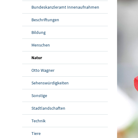
Bundeskanzleramt Innenaufnahmen
Beschriftungen
Bildung
Menschen
Natur
Otto Wagner
Sehenswürdigkeiten
Sonstige
Stadtlandschaften
Technik
Tiere