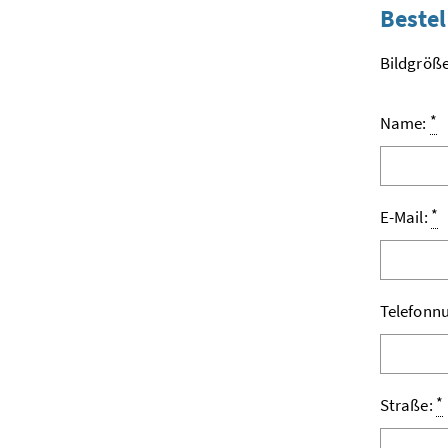
Bestel
Bildgröße
*
Name:
*
E-Mail:
Telefon
*
Straße: