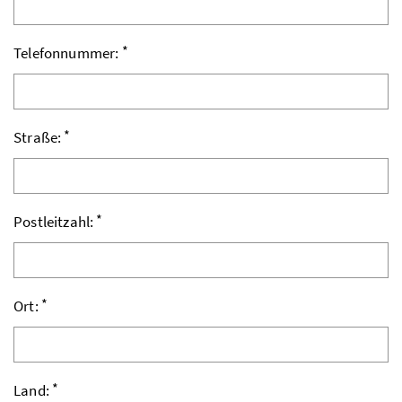
*
Telefonnummer:
*
Straße:
*
Postleitzahl:
*
Ort:
*
Land: