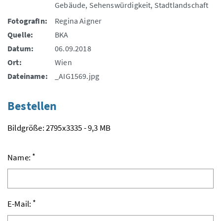
Gebäude, Sehenswürdigkeit, Stadtlandschaft
FotografIn:
Regina Aigner
Quelle:
BKA
Datum:
06.09.2018
Ort:
Wien
Dateiname:
_AIG1569.jpg
Bestellen
Bildgröße: 2795x3335 - 9,3 MB
*
Name:
*
E-Mail: