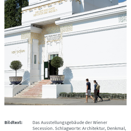
Bildtext:
Das Ausstellungsgebäude der Wiener
Secession. Schlagworte: Architektur, Denkmal,