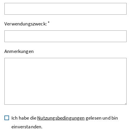
*
Verwendungszweck:
Anmerkungen
Ich habe die
Nutzungsbedingungen
gelesen und bin
einverstanden.