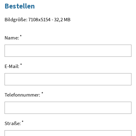
Bestellen
Bildgröße: 7108x5154 - 32,2 MB
*
Name:
*
E-Mail:
*
Telefonnummer:
*
Straße: