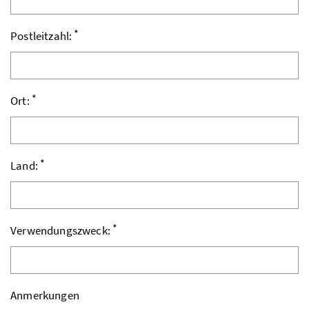
*
Postleitzahl:
*
Ort:
*
Land:
*
Verwendungszweck:
Anmerkungen