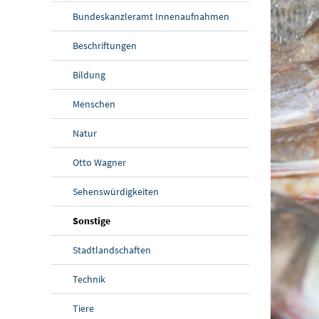
Bundeskanzleramt Innenaufnahmen
Beschriftungen
Bildung
Menschen
Natur
Otto Wagner
Sehenswürdigkeiten
Sonstige
Stadtlandschaften
Technik
Tiere