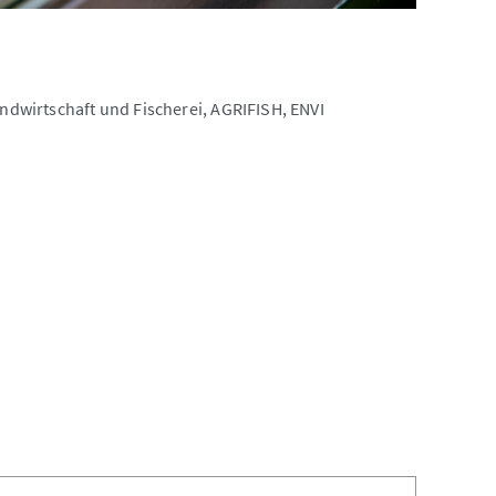
andwirtschaft und Fischerei, AGRIFISH, ENVI