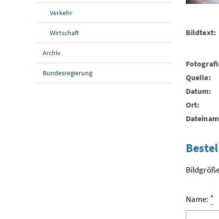
Verkehr
Bildtext:
Wirtschaft
Archiv
FotografI
Bundesregierung
Quelle:
Datum:
Ort:
Dateinam
Bestel
Bildgröße
*
Name: