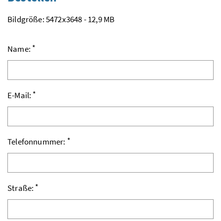
Bildgröße: 5472x3648 - 12,9 MB
*
Name:
*
E-Mail:
*
Telefonnummer:
*
Straße: