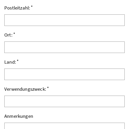
*
Postleitzahl:
*
Ort:
*
Land:
*
Verwendungszweck:
Anmerkungen