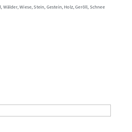
, Wälder, Wiese, Stein, Gestein, Holz, Geröll, Schnee