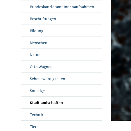
Bundeskanzleramt Innenaufnahmen
Beschriftungen
Bildung
Menschen
Natur
Otto Wagner
Sehenswürdigkeiten
Sonstige
Stadtlandschaften
Technik
Tiere