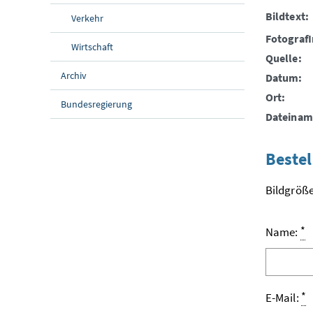
Bildtext:
Verkehr
FotografI
Wirtschaft
Quelle:
Archiv
Datum:
Ort:
Bundesregierung
Dateinam
Bestel
Bildgröße
*
Name:
*
E-Mail: