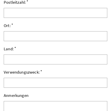
*
Postleitzahl:
*
Ort:
*
Land:
*
Verwendungszweck:
Anmerkungen