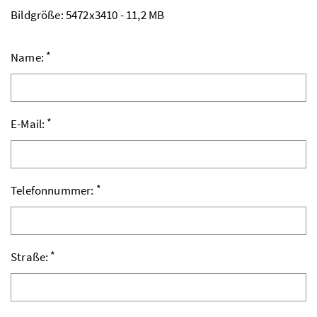
Bildgröße: 5472x3410 - 11,2 MB
*
Name:
*
E-Mail:
*
Telefonnummer:
*
Straße: