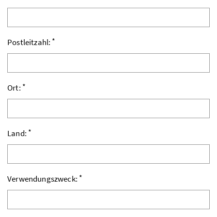
*
Postleitzahl:
*
Ort:
*
Land:
*
Verwendungszweck: