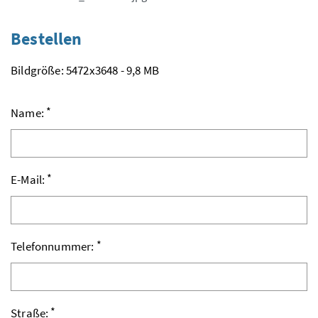
Bestellen
Bildgröße: 5472x3648 - 9,8 MB
*
Name:
*
E-Mail:
*
Telefonnummer:
*
Straße: