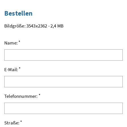
Bestellen
Bildgröße: 3543x2362 - 2,4 MB
*
Name:
*
E-Mail:
*
Telefonnummer:
*
Straße: