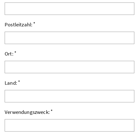
*
Postleitzahl:
*
Ort:
*
Land:
*
Verwendungszweck: