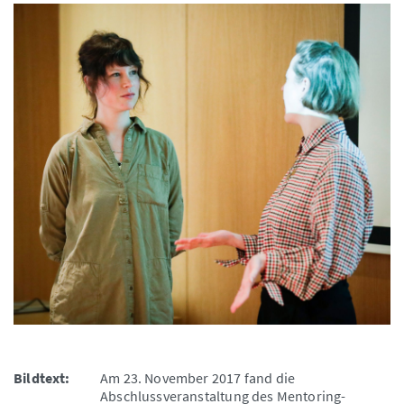
Bildtext:
Am 23. November 2017 fand die
Abschlussveranstaltung des Mentoring-