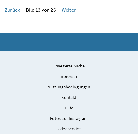
Zurück
Bild 13 von 26
Weiter
Erweiterte Suche
Impressum
Nutzungsbedingungen
Kontakt
Hilfe
Fotos auf Instagram
Videoservice