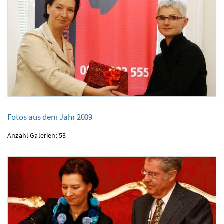
Fotos aus dem Jahr 2009
Anzahl Galerien: 53
Fotos aus dem Jahr 2009