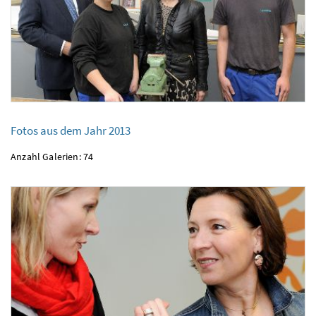
Fotos aus dem Jahr 2013
Fotos aus dem Jahr 2013
Anzahl Galerien: 74