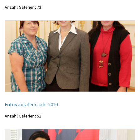
Anzahl Galerien: 73
Fotos aus dem Jahr 2010
Anzahl Galerien: 51
Fotos aus dem Jahr 2010