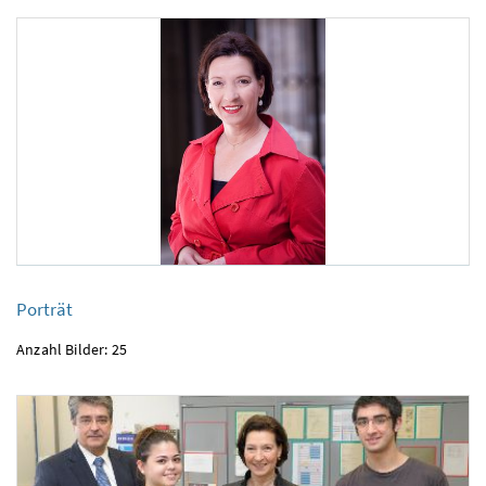
Porträt
Porträt
Anzahl Bilder: 25