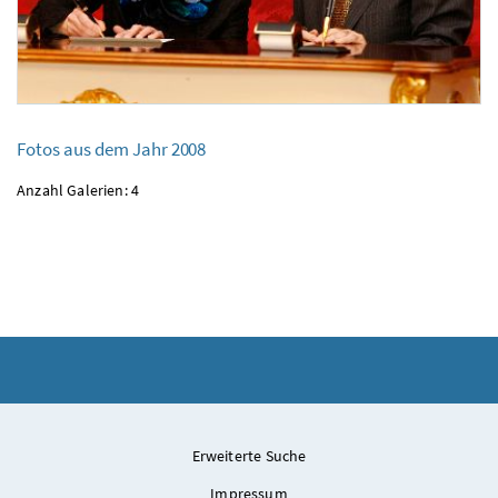
Fotos aus dem Jahr 2008
Fotos aus dem Jahr 2008
Anzahl Galerien: 4
Erweiterte Suche
Impressum