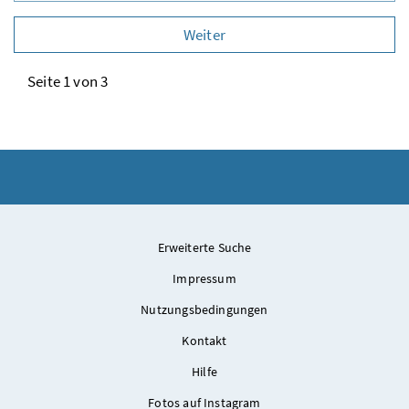
Weiter
Seite 1 von 3
Erweiterte Suche
Impressum
Nutzungsbedingungen
Kontakt
Hilfe
Fotos auf Instagram