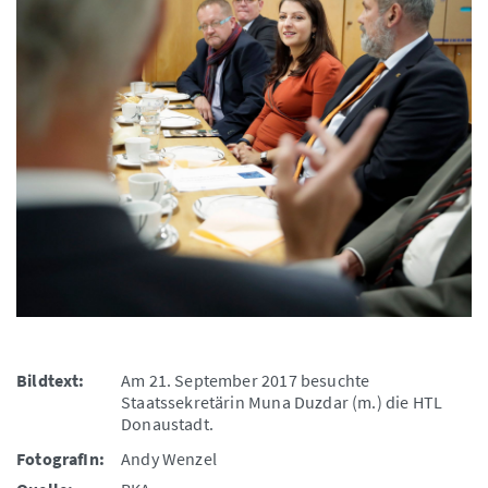
Bildtext:
Am 21. September 2017 besuchte
Staatssekretärin Muna Duzdar (m.) die HTL
Donaustadt.
FotografIn:
Andy Wenzel