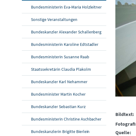
Bundesministerin Eva-Maria Holzleitner
Sonstige Veranstaltungen
Bundeskanzler Alexander Schallenberg
Bundesministerin Karoline Edtstadler
Bundesministerin Susanne Raab
Staatssekretärin Claudia Plakolm
Bundeskanzler Karl Nehammer
Bundesminister Martin Kocher
Bundeskanzler Sebastian Kurz
Bildtext:
Bundesministerin Christine Aschbacher
FotografI
Bundeskanzlerin Brigitte Bierlein
Quelle: