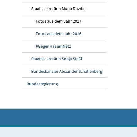
Staatssekretärin Muna Duzdar
Fotos aus dem Jahr 2017
Fotos aus dem Jahr 2016
#GegenHassimNetz
Staatssekretärin Sonja Steßl
Bundeskanzler Alexander Schallenberg
Bundesregierung