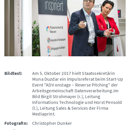
Bildtext:
Am 5. Oktober 2017 hielt Staatssekretärin
Muna Duzdar ein Impulsreferat beim Start-Up
Event "ADV onstage – Reverse Pitching" der
Arbeitsgemeinschaft Datenverarbeitung.Im
Bild Birgit Strohmayer (r.), Leitung
Informations Technologie und Horst Pensold
(l.), Leitung Sales & Services der Firma
Mediaprint.
FotografIn:
Christopher Dunker