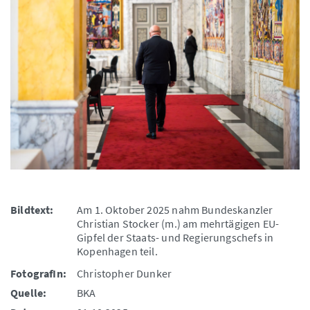
Bildtext:
Am 1. Oktober 2025 nahm Bundeskanzler
Christian Stocker (m.) am mehrtägigen EU-
Gipfel der Staats- und Regierungschefs in
Kopenhagen teil.
FotografIn:
Christopher Dunker
Quelle:
BKA