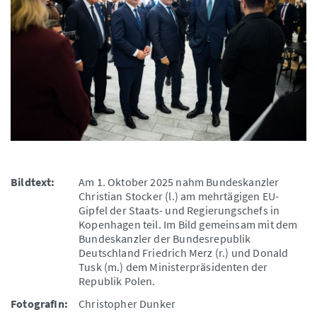
Bildtext:
Am 1. Oktober 2025 nahm Bundeskanzler
Christian Stocker (l.) am mehrtägigen EU-
Gipfel der Staats- und Regierungschefs in
Kopenhagen teil. Im Bild gemeinsam mit dem
Bundeskanzler der Bundesrepublik
Deutschland Friedrich Merz (r.) und Donald
Tusk (m.) dem Ministerpräsidenten der
Republik Polen.
FotografIn:
Christopher Dunker