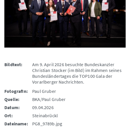
Bildtext:
Am 9. April 2026 besuchte Bundeskanzler
Christian Stocker (im Bild) im Rahmen seines
Bundesländertages die TOP100 Gala der
Vorarlberger Nachrichten.
FotografIn:
Paul Gruber
Quelle:
BKA/Paul Gruber
Datum:
09.04.2026
Ort:
Steinabrückl
Dateiname:
PG8_9789b.jpg