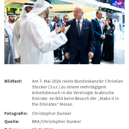
Bildtext:
Am 7. Mai 2026 reiste Bundeskanzler Christian
Stocker (3.v.r.) zu einem mehrtägigem
Arbeitsbesuch in die Vereinigte Arabische
Emirate. Im Bild beim Besuch der „Make it in
the Emirates“ Messe.
FotografIn:
Christopher Dunker
Quelle:
BKA/Christopher Dunker