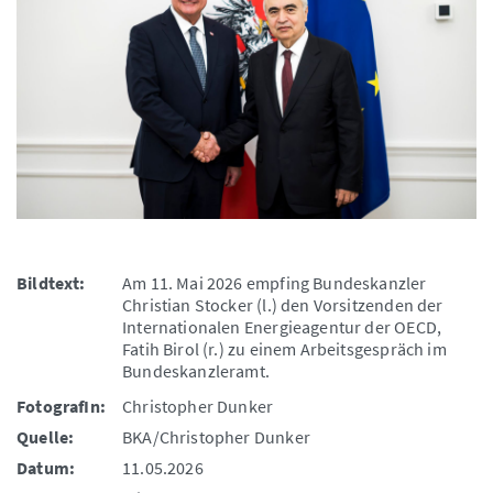
Bildtext:
Am 11. Mai 2026 empfing Bundeskanzler
Christian Stocker (l.) den Vorsitzenden der
Internationalen Energieagentur der OECD,
Fatih Birol (r.) zu einem Arbeitsgespräch im
Bundeskanzleramt.
FotografIn:
Christopher Dunker
Quelle:
BKA/Christopher Dunker
Datum:
11.05.2026