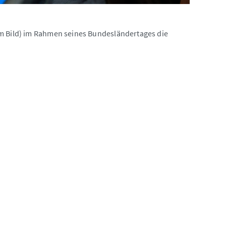
im Bild) im Rahmen seines Bundesländertages die