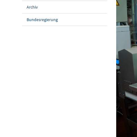
Archiv
Bundesregierung