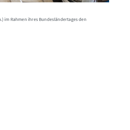
m.) im Rahmen ihres Bundesländertages den