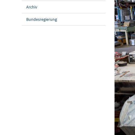
Archiv
Bundesregierung