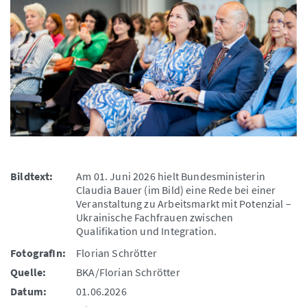
Bildtext:
Am 01. Juni 2026 hielt Bundesministerin
Claudia Bauer (im Bild) eine Rede bei einer
Veranstaltung zu Arbeitsmarkt mit Potenzial –
Ukrainische Fachfrauen zwischen
Qualifikation und Integration.
FotografIn:
Florian Schrötter
Quelle:
BKA/Florian Schrötter
Datum:
01.06.2026