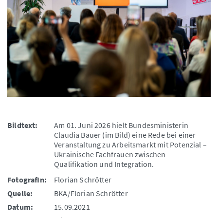
Bildtext:
Am 01. Juni 2026 hielt Bundesministerin
Claudia Bauer (im Bild) eine Rede bei einer
Veranstaltung zu Arbeitsmarkt mit Potenzial –
Ukrainische Fachfrauen zwischen
Qualifikation und Integration.
FotografIn:
Florian Schrötter
Quelle:
BKA/Florian Schrötter
Datum:
15.09.2021