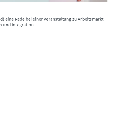
ld) eine Rede bei einer Veranstaltung zu Arbeitsmarkt
n und Integration.