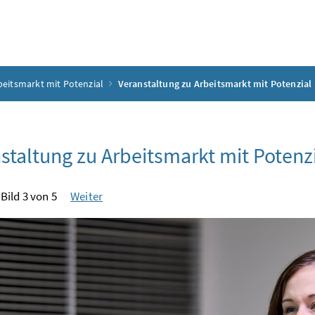
beitsmarkt mit Potenzial
Veranstaltung zu Arbeitsmarkt mit Potenzial
staltung zu Arbeitsmarkt mit Potenz
Bild 3 von 5
Weiter