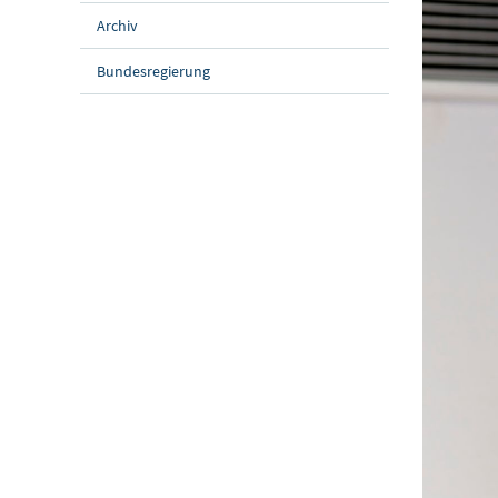
Archiv
Bundesregierung