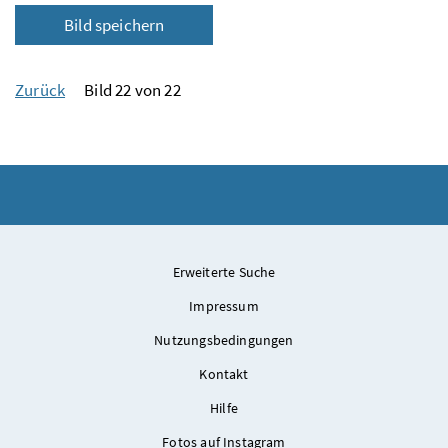
Bild speichern
Zurück
Bild 22 von 22
Erweiterte Suche
Impressum
Nutzungsbedingungen
Kontakt
Hilfe
Fotos auf Instagram